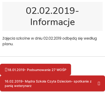
02.02.2019-
Informacje
Zajęcia szkolne w dniu 02.02.2019 odbędą się według
planu.
18.01.2019- Podsumowanie 27 WOŚP
16.02.2019- Mądra Szkoła Czyta Dzieciom- spotkanie z
panią weterynarz