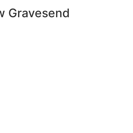
 w Gravesend