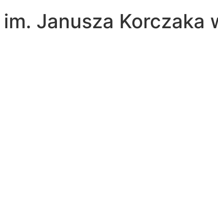
a im. Janusza Korczaka