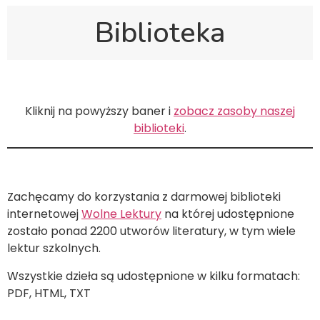
Biblioteka
Kliknij na powyższy baner i
zobacz zasoby naszej
biblioteki
.
Zachęcamy do korzystania z darmowej biblioteki
internetowej
Wolne Lektury
na której udostępnione
zostało ponad 2200 utworów literatury, w tym wiele
lektur szkolnych.
Wszystkie dzieła są udostępnione w kilku formatach:
PDF, HTML, TXT