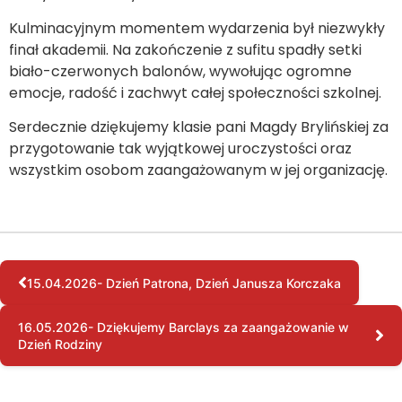
Kulminacyjnym momentem wydarzenia był niezwykły
finał akademii. Na zakończenie z sufitu spadły setki
biało-czerwonych balonów, wywołując ogromne
emocje, radość i zachwyt całej społeczności szkolnej.
Serdecznie dziękujemy klasie pani Magdy Brylińskiej za
przygotowanie tak wyjątkowej uroczystości oraz
wszystkim osobom zaangażowanym w jej organizację.
15.04.2026- Dzień Patrona, Dzień Janusza Korczaka
16.05.2026- Dziękujemy Barclays za zaangażowanie w
Dzień Rodziny