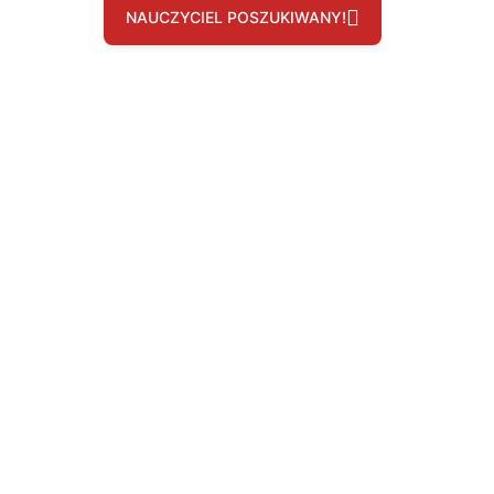
NAUCZYCIEL POSZUKIWANY!