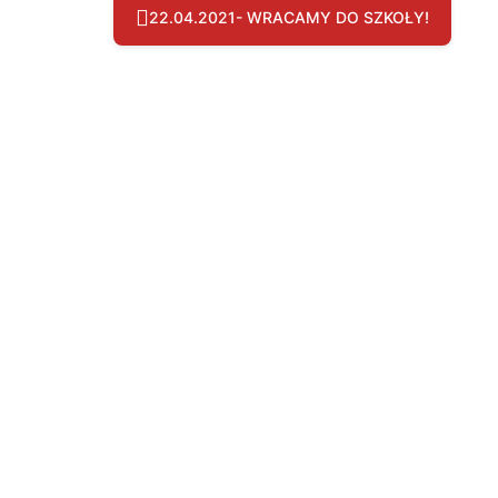
22.04.2021- WRACAMY DO SZKOŁY!