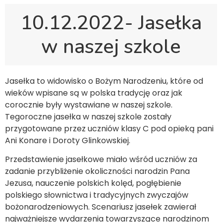
10.12.2022- Jasełka
w naszej szkole
Jasełka to widowisko o Bożym Narodzeniu, które od
wieków wpisane są w polska tradycję oraz jak
corocznie były wystawiane w naszej szkole.
Tegoroczne jasełka w naszej szkole zostały
przygotowane przez uczniów klasy C pod opieką pani
Ani Konare i Doroty Glinkowskiej.
Przedstawienie jasełkowe miało wśród uczniów za
zadanie przybliżenie okoliczności narodzin Pana
Jezusa, nauczenie polskich kolęd, pogłębienie
polskiego słownictwa i tradycyjnych zwyczajów
bożonarodzeniowych. Scenariusz jasełek zawierał
najważniejsze wydarzenia towarzyszące narodzinom