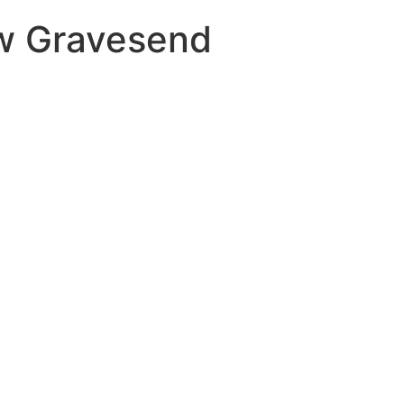
 w Gravesend