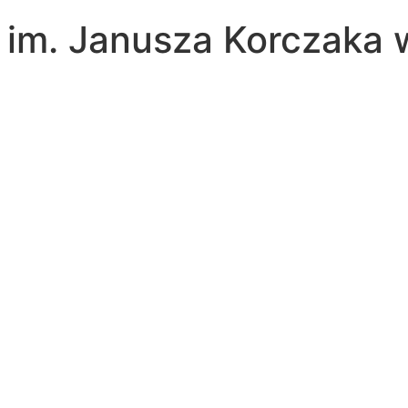
a im. Janusza Korczaka