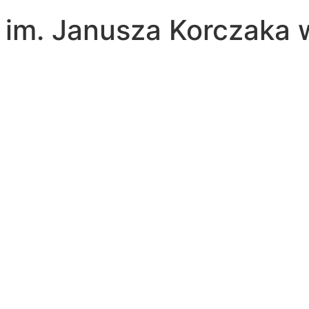
a im. Janusza Korczaka