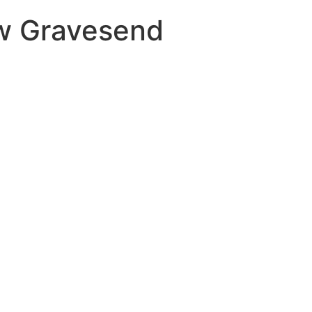
 w Gravesend