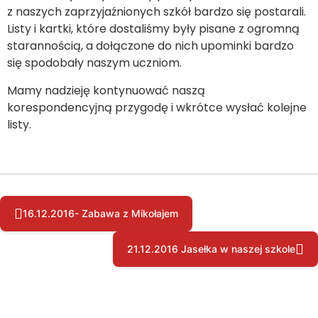
z naszych zaprzyjaźnionych szkół bardzo się postarali.
Listy i kartki, które dostaliśmy były pisane z ogromną
starannością, a dołączone do nich upominki bardzo
się spodobały naszym uczniom.
Mamy nadzieję kontynuować naszą
korespondencyjną przygodę i wkrótce wysłać kolejne
listy.
16.12.2016- Zabawa z Mikołajem
21.12.2016 Jasełka w naszej szkole