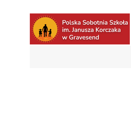
Polska Sobotnia Szkoła im. Janusza Korczaka 