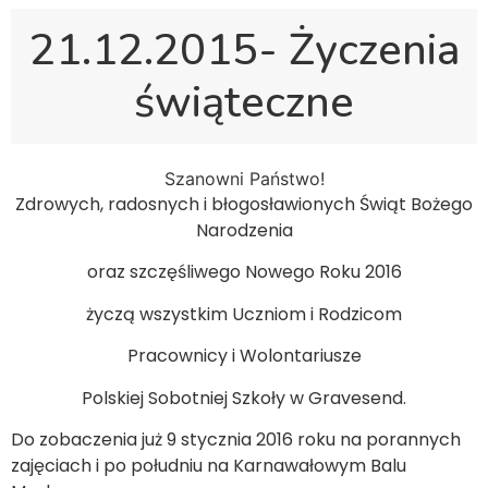
21.12.2015- Życzenia
świąteczne
Szanowni Państwo!
Zdrowych, radosnych i błogosławionych Świąt Bożego
Narodzenia
oraz szczęśliwego Nowego Roku 2016
życzą wszystkim Uczniom i Rodzicom
Pracownicy i Wolontariusze
Polskiej Sobotniej Szkoły w Gravesend.
Do zobaczenia już 9 stycznia 2016 roku na porannych
zajęciach i po południu na Karnawałowym Balu