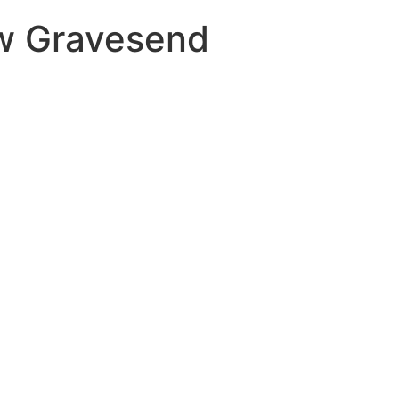
 w Gravesend