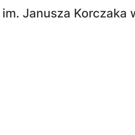
a im. Janusza Korczaka