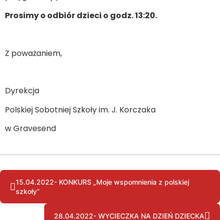
Prosimy o odbiór dzieci o godz. 13:20.
Z poważaniem,
Dyrekcja
Polskiej Sobotniej Szkoły im. J. Korczaka
w Gravesend
15.04.2022- KONKURS „Moje wspomnienia z polskiej
szkoły”
28.04.2022- WYCIECZKA NA DZIEŃ DZIECKA