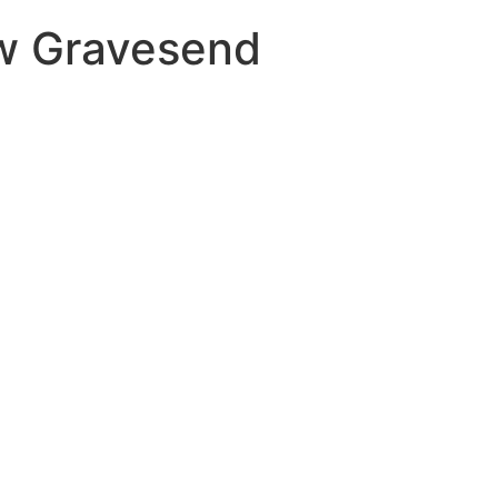
 w Gravesend