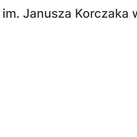
a im. Janusza Korczaka