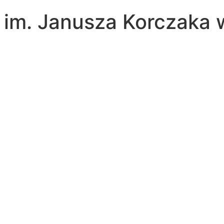
a im. Janusza Korczaka