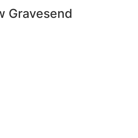
 w Gravesend