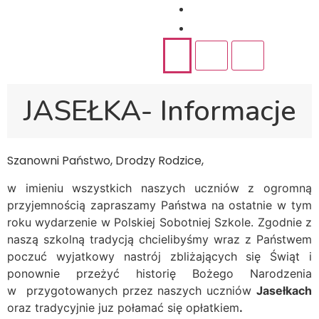
Rekrutacja
Kontakt
JASEŁKA- Informacje
Szanowni Państwo, Drodzy Rodzice,
w imieniu wszystkich naszych uczniów z ogromną
przyjemnością zapraszamy Państwa na ostatnie w tym
roku wydarzenie w Polskiej Sobotniej Szkole. Zgodnie z
naszą szkolną tradycją chcielibyśmy wraz z Państwem
poczuć wyjatkowy nastrój zbliżających się Świąt i
ponownie przeżyć historię Bożego Narodzenia
w przygotowanych przez naszych uczniów
Jase
łkach
oraz tradycyjnie juz połamać się opłatkiem
.