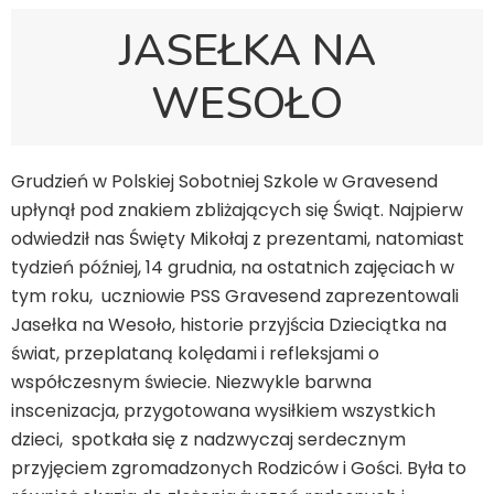
JASEŁKA NA
WESOŁO
Grudzień w Polskiej Sobotniej Szkole w Gravesend
upłynął pod znakiem zbliżających się Świąt. Najpierw
odwiedził nas Święty Mikołaj z prezentami, natomiast
tydzień później, 14 grudnia, na ostatnich zajęciach w
tym roku, uczniowie PSS Gravesend zaprezentowali
Jasełka na Wesoło, historie przyjścia Dzieciątka na
świat, przeplataną kolędami i refleksjami o
współczesnym świecie. Niezwykle barwna
inscenizacja, przygotowana wysiłkiem wszystkich
dzieci, spotkała się z nadzwyczaj serdecznym
przyjęciem zgromadzonych Rodziców i Gości. Była to