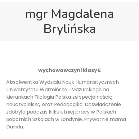
mgr Magdalena
Brylińska
wychowawczyni klasy E
Absolwentka Wydziału Nauk Humanistycznych
Uniwersytetu Warmińsko -Mazurskiego na
kierunkach Filologia Polska ze specjalnością
nauczycielską oraz Pedagogika. Doświadczenie
zdobyła podczas kilkuletniej pracy w Polskich
Sobotnich Szkołach w Londynie. Prywatnie mama
Davida.