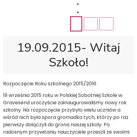
Rekrutacja
Kontakt
19.09.2015- Witaj
Szkoło!
Rozpoczęcie Roku szkolnego 2015/2016
19 września 2015 roku w Polskiej Sobotniej Szkole w
Gravesend uroczyście zainaugurowaliśmy nowy rok
szkolny. Na rozpoczęcie przybyło wielu uczniów a
wśród nich była spora gromadka tych, którzy po raz
pierwszy dołączyli do grona naszej szkoły. Po
radosnym przywitaniu nauczyciele przeszli ze swoimi