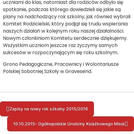
uczniami do klas, natomiast dla rodziców odbyło się
spotkanie, podczas którego dowiedzieli się jakie są
plany na nadchodzący rok szkolny, jak również wybrali
Komitet Rodzicielski, który podjął się trudu wspierania
naszych działań w kolejnym roku naszej działalności.
Nowym członkiniom Komitetu serdecznie dziękujemy.
Wszystkim uczniom jeszcze raz życzymy samych
sukcesów w rozpoczynającym się roku szkolnym.
Grono Pedagogiczne, Pracownicy i Wolontariusze
Polskiej Sobotniej Szkoły w Gravesend.
Zapisy na nowy rok szkolny 2015/2016
10.10.2015- Ogólnopolskie Urodziny Ksiażkowego Misia