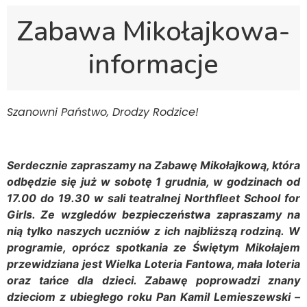
Zabawa Mikołajkowa-
informacje
Szanowni Państwo, Drodzy Rodzice!
Serdecznie zapraszamy na Zabawę Mikołajkową, która
odbędzie się już w sobotę 1 grudnia, w godzinach od
17.00 do 19.30 w sali teatralnej Northfleet School for
Girls. Ze wzgledów bezpieczeństwa zapraszamy na
nią tylko naszych uczniów z ich najbliższą rodziną.
W
programie, oprócz spotkania ze Świętym Mikołajem
przewidziana jest Wielka Loteria Fantowa, mała loteria
oraz tańce dla dzieci. Zabawę poprowadzi znany
dzieciom z ubiegłego roku Pan Kamil Lemieszewski –