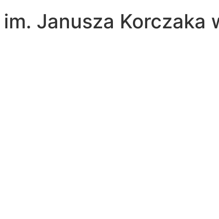
a im. Janusza Korczaka