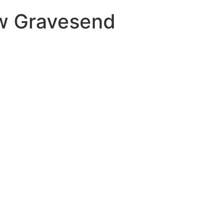
 w Gravesend