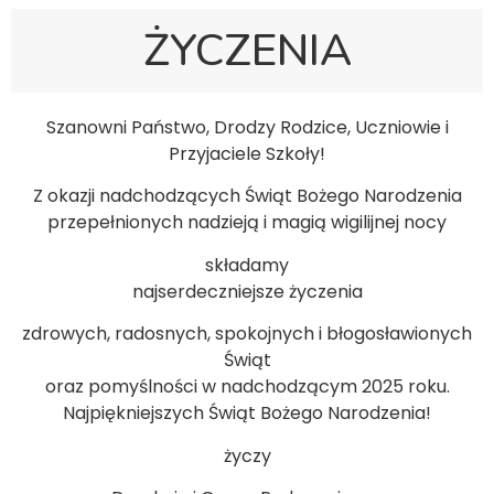
ŻYCZENIA
Szanowni Państwo, Drodzy Rodzice, Uczniowie i
Przyjaciele Szkoły!
Z okazji nadchodzących Świąt Bożego Narodzenia
przepełnionych nadzieją i magią wigilijnej nocy
składamy
najserdeczniejsze życzenia
zdrowych, radosnych, spokojnych i błogosławionych
Świąt
oraz pomyślności w nadchodzącym 2025 roku.
Najpiękniejszych Świąt Bożego Narodzenia!
życzy