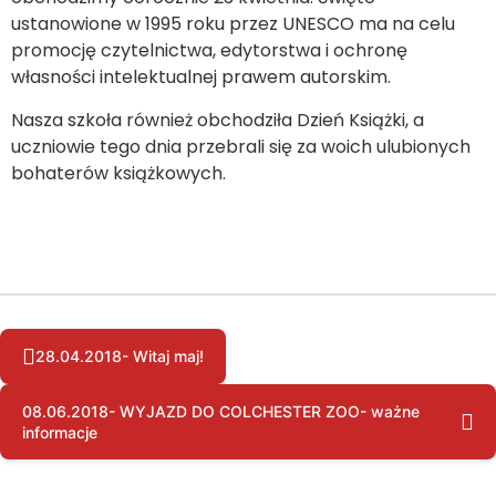
ustanowione w 1995 roku przez UNESCO ma na celu
promocję czytelnictwa, edytorstwa i ochronę
własności intelektualnej prawem autorskim.
Nasza szkoła również obchodziła Dzień Książki, a
uczniowie tego dnia przebrali się za woich ulubionych
bohaterów książkowych.
28.04.2018- Witaj maj!
08.06.2018- WYJAZD DO COLCHESTER ZOO- ważne
informacje