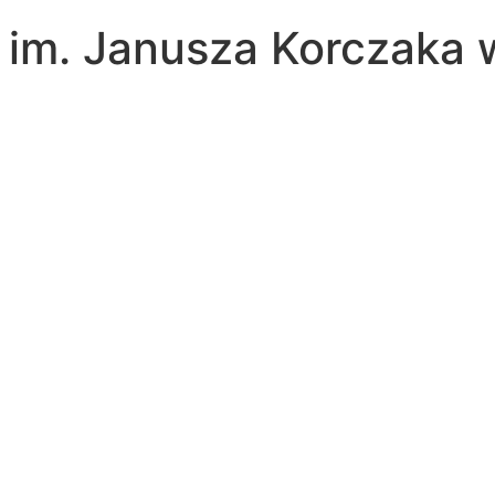
a im. Janusza Korczaka