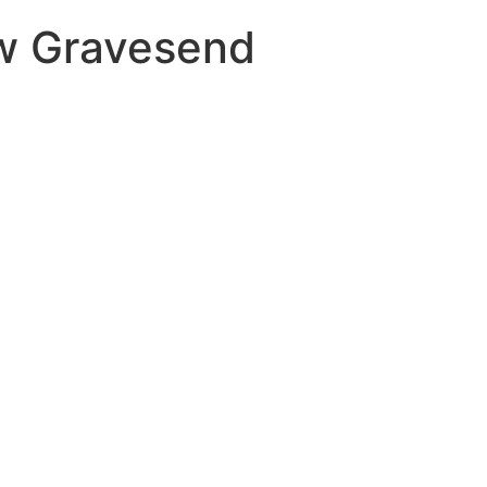
 w Gravesend