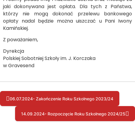
jaki dokonywana jest opłata. Dla tych z Państwa,
którzy nie mogą dokonać przelewu bankowego
opłaty nadal będzie można uiszczać u Pani Iwony
Kamińskiej.
Z poważaniem,
Dyrekcja
Polskiej Sobotniej Szkoły im. J. Korczaka
w Gravesend
06.07.2024- Zakończenie Roku Szkolnego 2023/24
14.09.2024- Rozpoczęcie Roku Szkolnego 2024/25