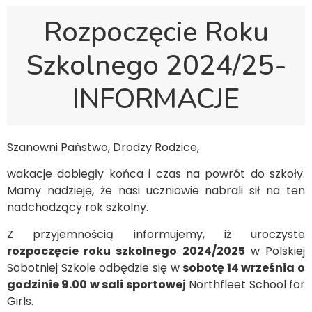
Rozpoczęcie Roku
Szkolnego 2024/25-
INFORMACJE
Szanowni Państwo, Drodzy Rodzice,
wakacje dobiegły końca i czas na powrót do szkoły.
Mamy nadzieję, że nasi uczniowie nabrali sił na ten
nadchodzący rok szkolny.
Z przyjemnością informujemy, iż uroczyste
rozpoczęcie roku szkolnego 2024/2025
w Polskiej
Sobotniej Szkole odbędzie się w
sobotę 14 września o
godzinie 9.00 w sali sportowej
Northfleet School for
Girls.