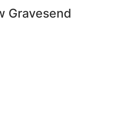
 w Gravesend