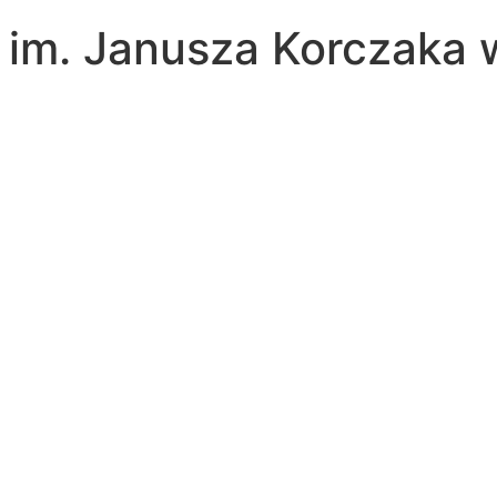
a im. Janusza Korczaka