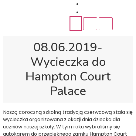
Rekrutacja
Kontakt
08.06.2019-
Wycieczka do
Hampton Court
Palace
Naszą coroczną szkolną tradycją czerwcową stała się
wycieczka organizowana z okazji dnia dziecka dla
uczniów naszej szkoły. W tym roku wybraliśmy się
autokarem do przepięknego zamku Hampton Court