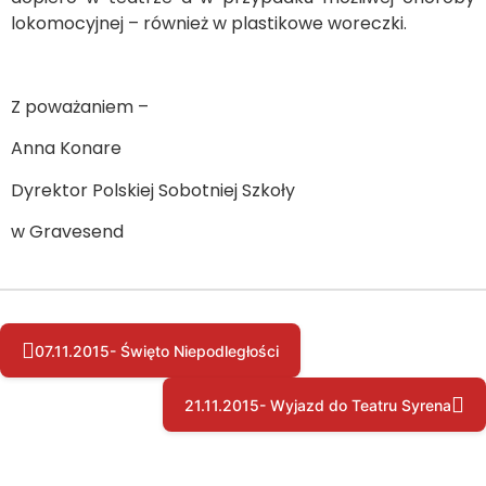
lokomocyjnej – również w plastikowe woreczki.
Z poważaniem –
Anna Konare
Dyrektor Polskiej Sobotniej Szkoły
w Gravesend
07.11.2015- Święto Niepodległości
21.11.2015- Wyjazd do Teatru Syrena