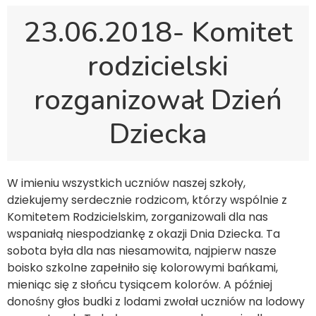
23.06.2018- Komitet
rodzicielski
rozganizował Dzień
Dziecka
W imieniu wszystkich uczniów naszej szkoły,
dziekujemy serdecznie rodzicom, którzy wspólnie z
Komitetem Rodzicielskim, zorganizowali dla nas
wspaniałą niespodziankę z okazji Dnia Dziecka. Ta
sobota była dla nas niesamowita, najpierw nasze
boisko szkolne zapełniło się kolorowymi bańkami,
mieniąc się z słońcu tysiącem kolorów. A później
donośny głos budki z lodami zwołał uczniów na lodowy