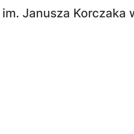
a im. Janusza Korczaka