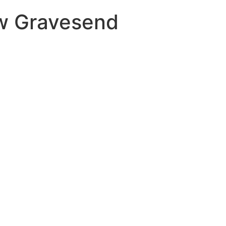
 w Gravesend