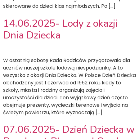
skierowane do dzieci klas najmłodszych. Po […]
14.06.2025- Lody z okazji
Dnia Dziecka
W ostatnią sobotę Rada Rodziców przygotowała dla
uczniów naszej szkole lodową niespodziankę. A to
wszystko z okazji Dnia Dziecka. W Polsce Dzień Dziecka
obchodzony jest 1 czerwca od 1952 roku, kiedy to
szkoły, miasta i rodziny organizują zajęcia i
uroczystości dla dzieci. Ten wyjątkowy dzień często
obejmuje prezenty, wycieczki terenowe i wyjścia na
świeżym powietrzu, które wyznaczają […]
07.06.2025- Dzień Dziecka w