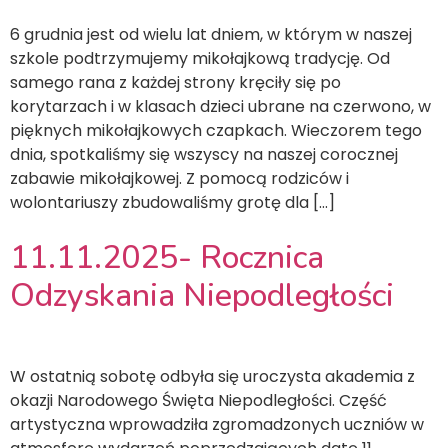
6 grudnia jest od wielu lat dniem, w którym w naszej
szkole podtrzymujemy mikołajkową tradycję. Od
samego rana z każdej strony kręciły się po
korytarzach i w klasach dzieci ubrane na czerwono, w
pięknych mikołajkowych czapkach. Wieczorem tego
dnia, spotkaliśmy się wszyscy na naszej corocznej
zabawie mikołajkowej. Z pomocą rodziców i
wolontariuszy zbudowaliśmy grotę dla […]
11.11.2025- Rocznica
Odzyskania Niepodległości
W ostatnią sobotę odbyła się uroczysta akademia z
okazji Narodowego Święta Niepodległości. Część
artystyczna wprowadziła zgromadzonych uczniów w