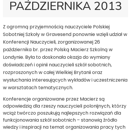
PAŹDZIERNIKA 2013
Z ogromną przyjemnością nauczyciele Polskiej
Sobotniej Szkoły w Gravesend ponownie wzięli udział w
Konferencji Nauczycieli, zorganizowanej 26
października br. przez Polską Macierz Szkolną w
Londynie. Była to doskonała okazja do wymiany
doświadczeń i opinii nauczycieli szkół sobotnich,
rozproszonych w całej Wielkiej Brytanii oraz
wysłuchania interesujących wykładów i uczestniczenia
w warsztatach tematycznych.
Konferencje organizowane przez Macierz są
odpowiedzią dla rzeszy nauczycieli polonijnych, którzy
wciąż twórczo poszukują najlepszych rozwiązań dla
funkcjonowania szkół sobotnich – stanowią źródło
wiedzy i inspiracji na temat organizowania pracy tych