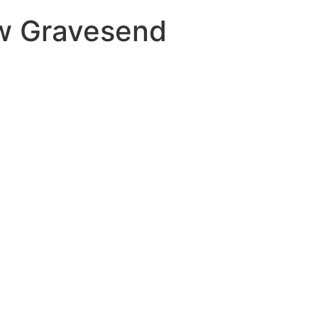
 w Gravesend