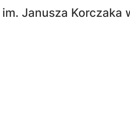
a im. Janusza Korczaka