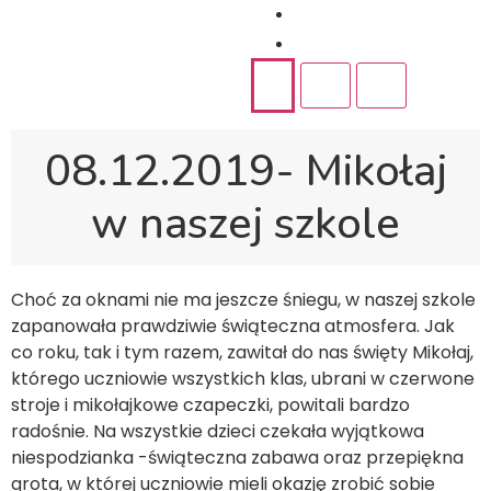
Rekrutacja
Kontakt
08.12.2019- Mikołaj
w naszej szkole
Choć za oknami nie ma jeszcze śniegu, w naszej szkole
zapanowała prawdziwie świąteczna atmosfera. Jak
co roku, tak i tym razem, zawitał do nas święty Mikołaj,
którego uczniowie wszystkich klas, ubrani w czerwone
stroje i mikołajkowe czapeczki, powitali bardzo
radośnie. Na wszystkie dzieci czekała wyjątkowa
niespodzianka -świąteczna zabawa oraz przepiękna
grota, w której uczniowie mieli okazję zrobić sobie